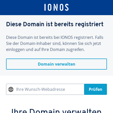
Diese Domain ist bereits registriert
Diese Domain ist bereits bei IONOS registriert. Falls
Sie der Domain-Inhaber sind, können Sie sich jetzt
einloggen und auf Ihre Domain zugreifen.
Domain verwalten
Ihre Wunsch-Webadresse
Prüfen