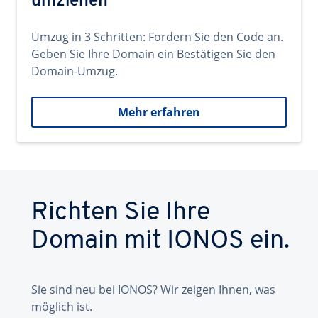
umziehen
Umzug in 3 Schritten: Fordern Sie den Code an.
Geben Sie Ihre Domain ein Bestätigen Sie den
Domain-Umzug.
Mehr erfahren
Richten Sie Ihre
Domain mit IONOS ein.
Sie sind neu bei IONOS? Wir zeigen Ihnen, was
möglich ist.