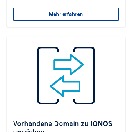
Mehr erfahren
Vorhandene Domain zu IONOS