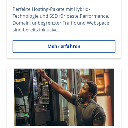
Perfekte Hosting-Pakete mit Hybrid-
Technologie und SSD für beste Performance.
Domain, unbegrenzter Traffic und Webspace
sind bereits inklusive.
Mehr erfahren