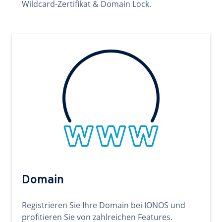
Wildcard-Zertifikat & Domain Lock.
Domain
Registrieren Sie Ihre Domain bei IONOS und
profitieren Sie von zahlreichen Features.