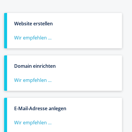
Website erstellen
Wir empfehlen ...
Domain einrichten
Wir empfehlen ...
E-Mail-Adresse anlegen
Wir empfehlen ...