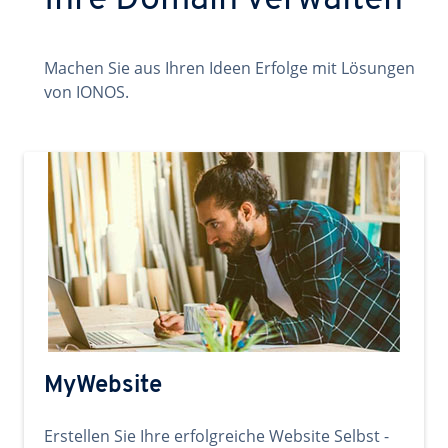
Ihre Domain verwalten
Machen Sie aus Ihren Ideen Erfolge mit Lösungen
von IONOS.
MyWebsite
Erstellen Sie Ihre erfolgreiche Website Selbst -