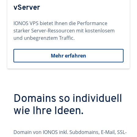
vServer
IONOS VPS bietet Ihnen die Performance
starker Server-Ressourcen mit kostenlosem
und unbegrenztem Traffic.
Mehr erfahren
Domains so individuell
wie Ihre Ideen.
Domain von IONOS inkl. Subdomains, E-Mail, SSL-