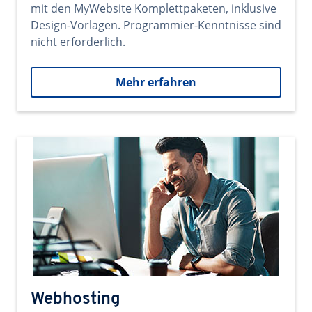
mit den MyWebsite Komplettpaketen, inklusive
Design-Vorlagen. Programmier-Kenntnisse sind
nicht erforderlich.
Mehr erfahren
Webhosting